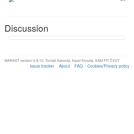
Discussion
MARAST version 0.9.10, Tomáš Kalvoda, Karel Klouda, KAM FIT ČVUT
Issue tracker
About
FAQ
Cookies/Privacy policy